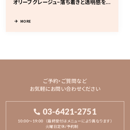
オリーブグレージュ~落ち着きと透明感を...
MORE
ご予約・ご質問など
お気軽にお問い合わせください
03-6421-2751
10:00〜19:00
（最終受付はメニューにより異なります）
火曜日定休/予約制