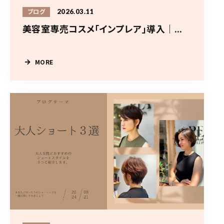
2026.03.11
ブログ
美容室専売コスメ「インプレア」導入｜...
MORE