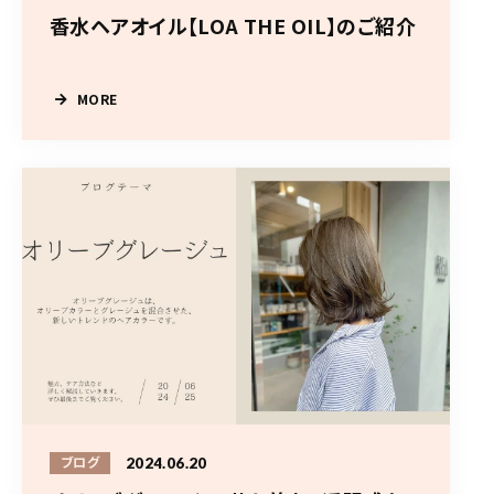
香水ヘアオイル【LOA THE OIL】のご紹介
MORE
2024.06.20
ブログ