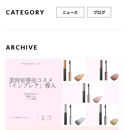
k
CATEGORY
ニュース
ブログ
ARCHIVE