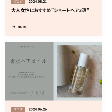
2024.08.21
ブログ
大人女性におすすめ”ショートヘア3選”
MORE
2024.06.26
ブログ