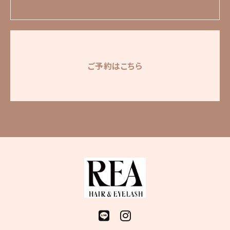
ご予約はこちら