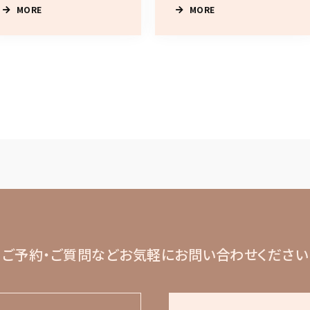
MORE
MORE
ご予約・ご質問など
お気軽にお問い合わせください