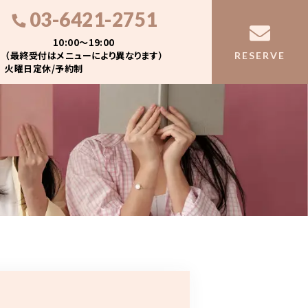
03-6421-2751
10:00〜19:00
（最終受付はメニューにより異なります）
RESERVE
火曜日定休/予約制