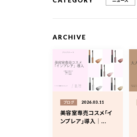
CATEGORY
ニュース
ARCHIVE
2026.03.11
ブログ
美容室専売コスメ「イ
ンプレア」導入｜...