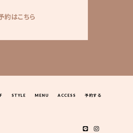
予約はこちら
F
STYLE
MENU
ACCESS
予約する