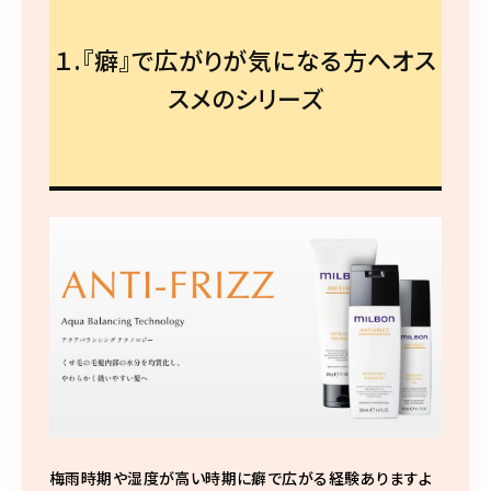
１.『癖』で広がりが気になる方へオス
スメのシリーズ
梅雨時期や湿度が高い時期に癖で広がる経験ありますよ