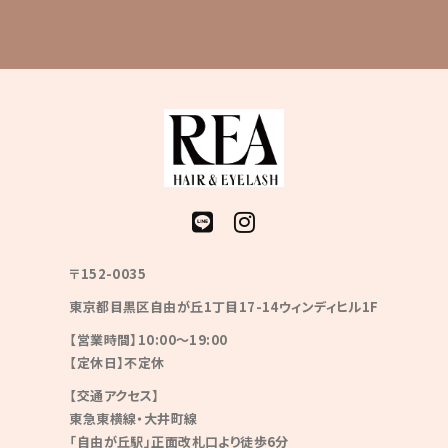
〒152-0035
東京都目黒区自由が丘1丁目17-14ウィンディヒル1F
【営業時間】10:00〜19:00
【定休日】不定休
【交通アクセス】
東急東横線・大井町線
「自由が丘駅」正面改札口より徒歩6分