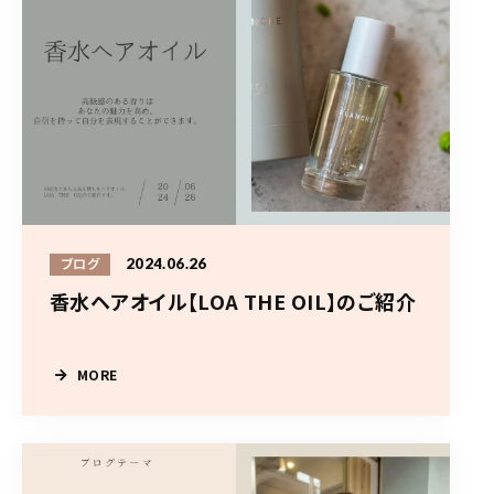
2024.06.26
ブログ
香水ヘアオイル【LOA THE OIL】のご紹介
MORE