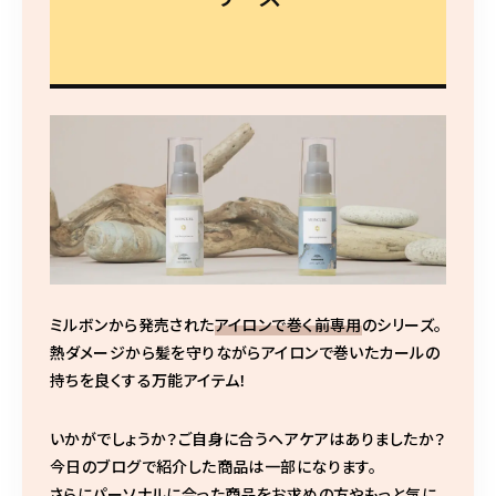
ミルボンから発売された
アイロンで巻く前専用
のシリーズ。
熱ダメージから髪を守りながらアイロンで巻いたカールの
持ちを良くする万能アイテム！
いかがでしょうか？ご自身に合うヘアケアはありましたか？
今日のブログで紹介した商品は一部になります。
さらにパーソナルに合った商品をお求めの方やもっと気に