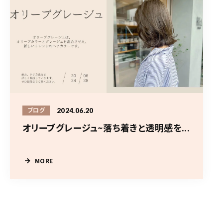
2024.06.20
ブログ
オリーブグレージュ~落ち着きと透明感を...
MORE