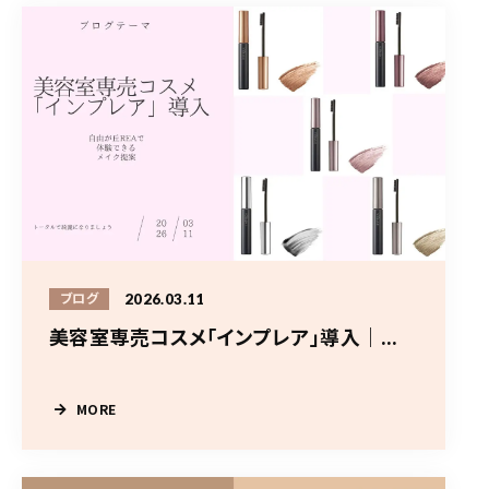
2026.03.11
ブログ
美容室専売コスメ「インプレア」導入｜...
MORE