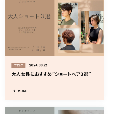
2024.08.21
ブログ
大人女性におすすめ”ショートヘア3選”
MORE