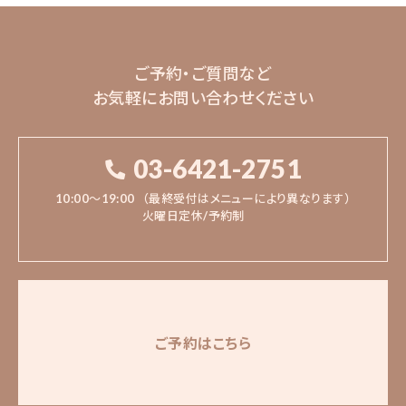
ご予約・ご質問など
お気軽にお問い合わせください
03-6421-2751
10:00〜19:00
（最終受付はメニューにより異なります）
火曜日定休/予約制
ご予約はこちら