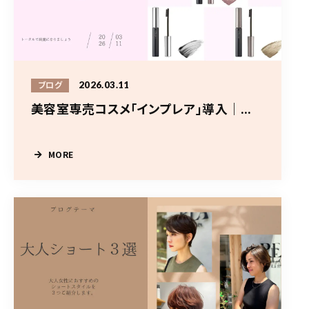
2026.03.11
ブログ
美容室専売コスメ「インプレア」導入｜...
MORE