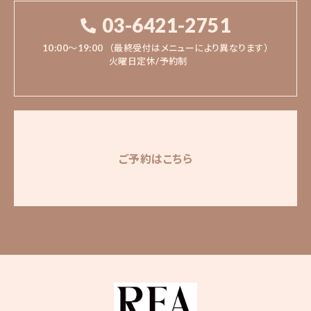
03-6421-2751
10:00〜19:00
（最終受付はメニューにより異なります）
火曜日定休/予約制
ご予約はこちら