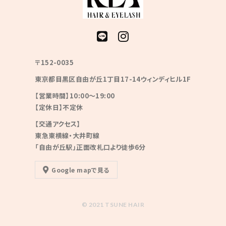
〒152-0035
東京都目黒区自由が丘1丁目17-14ウィンディヒル1F
【営業時間】10:00〜19:00
【定休日】不定休
【交通アクセス】
東急東横線・大井町線
「自由が丘駅」正面改札口より徒歩6分
Google mapで見る
© 2021 TSUNE HAIR