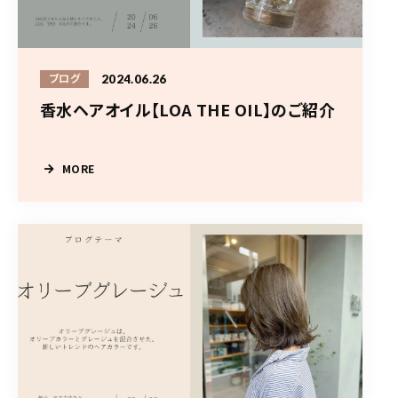
2024.06.26
ブログ
香水ヘアオイル【LOA THE OIL】のご紹介
MORE