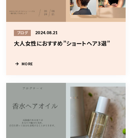
2024.08.21
ブログ
大人女性におすすめ”ショートヘア3選”
MORE