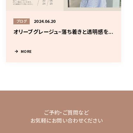
2024.06.20
ブログ
オリーブグレージュ~落ち着きと透明感を...
MORE
ご予約・ご質問など
お気軽にお問い合わせください