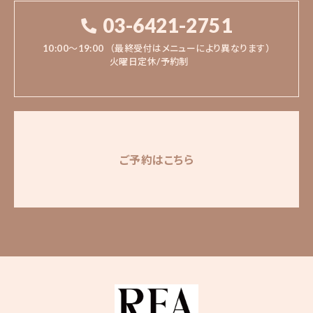
03-6421-2751
10:00〜19:00
（最終受付はメニューにより異なります）
火曜日定休/予約制
ご予約はこちら