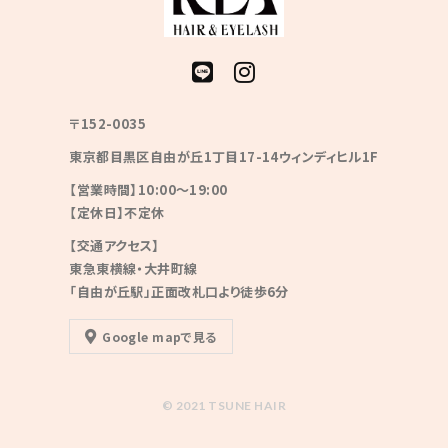
〒152-0035
東京都目黒区自由が丘1丁目17-14ウィンディヒル1F
【営業時間】10:00〜19:00
【定休日】不定休
【交通アクセス】
東急東横線・大井町線
「自由が丘駅」正面改札口より徒歩6分
Google mapで見る
© 2021 TSUNE HAIR