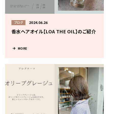
2024.06.26
ブログ
香水ヘアオイル【LOA THE OIL】のご紹介
MORE