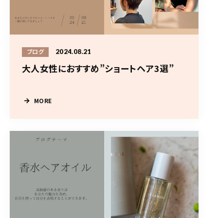
2024.08.21
ブログ
大人女性におすすめ”ショートヘア3選”
MORE