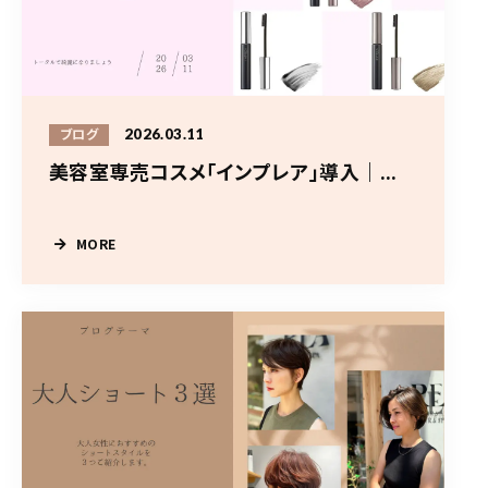
2026.03.11
ブログ
美容室専売コスメ「インプレア」導入｜...
MORE