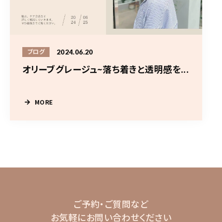
2024.06.20
ブログ
オリーブグレージュ~落ち着きと透明感を...
MORE
ご予約・ご質問など
お気軽にお問い合わせください