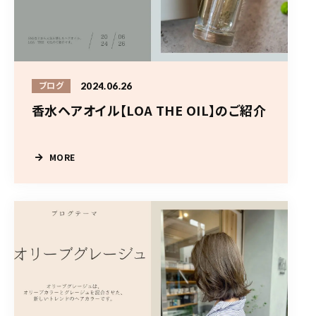
2024.06.26
ブログ
香水ヘアオイル【LOA THE OIL】のご紹介
MORE