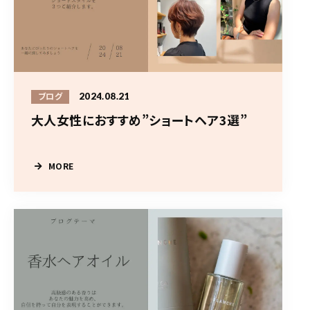
2024.08.21
ブログ
大人女性におすすめ”ショートヘア3選”
MORE