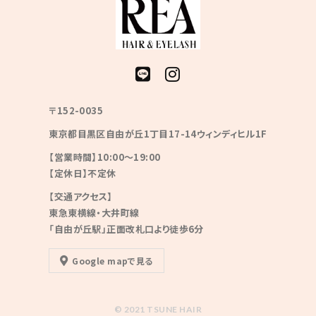
〒152-0035
東京都目黒区自由が丘1丁目17-14ウィンディヒル1F
【営業時間】10:00〜19:00
【定休日】不定休
【交通アクセス】
東急東横線・大井町線
「自由が丘駅」正面改札口より徒歩6分
Google mapで見る
© 2021 TSUNE HAIR