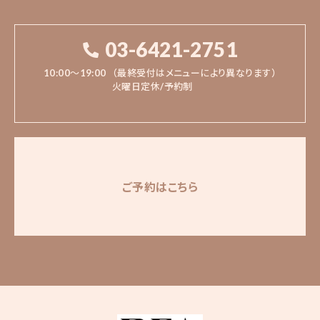
03-6421-2751
10:00〜19:00
（最終受付はメニューにより異なります）
火曜日定休/予約制
ご予約はこちら