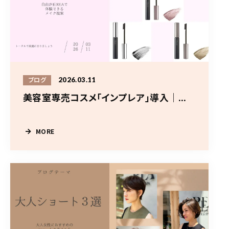
2026.03.11
ブログ
美容室専売コスメ「インプレア」導入｜...
MORE