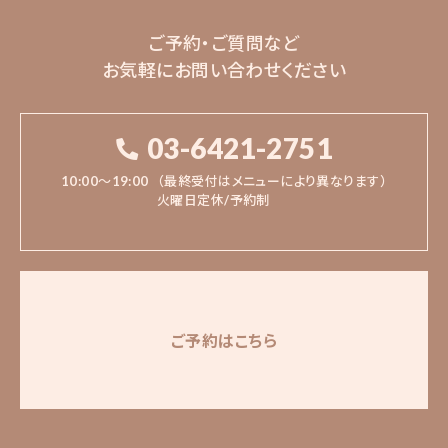
ご予約・ご質問など
お気軽にお問い合わせください
03-6421-2751
10:00〜19:00
（最終受付はメニューにより異なります）
火曜日定休/予約制
ご予約はこちら