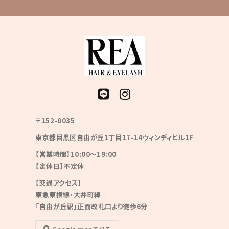
〒152-0035
東京都目黒区自由が丘1丁目17-14ウィンディヒル1F
【営業時間】10:00〜19:00
【定休日】不定休
【交通アクセス】
東急東横線・大井町線
「自由が丘駅」正面改札口より徒歩6分