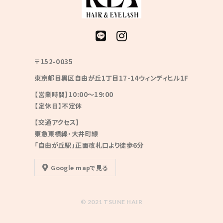
〒152-0035
東京都目黒区自由が丘1丁目17-14ウィンディヒル1F
【営業時間】10:00〜19:00
【定休日】不定休
【交通アクセス】
東急東横線・大井町線
「自由が丘駅」正面改札口より徒歩6分
Google mapで見る
© 2021 TSUNE HAIR