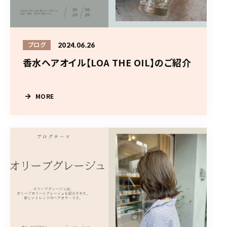
2024.06.26
ブログ
香水ヘアオイル【LOA THE OIL】のご紹介
MORE