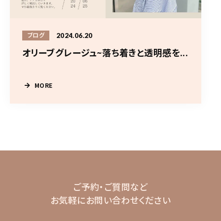
2024.06.20
ブログ
オリーブグレージュ~落ち着きと透明感を...
MORE
ご予約・ご質問など
お気軽にお問い合わせください