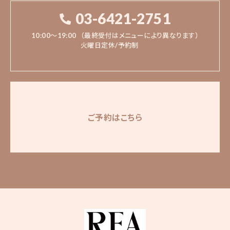
03-6421-2751
10:00〜19:00
（最終受付はメニューにより異なります）
火曜日定休/予約制
ご予約はこちら