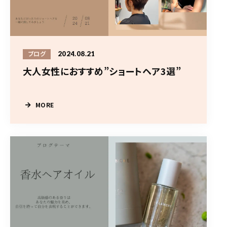
2024.08.21
ブログ
大人女性におすすめ”ショートヘア3選”
MORE