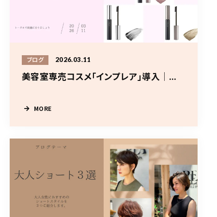
2026.03.11
ブログ
美容室専売コスメ「インプレア」導入｜...
MORE