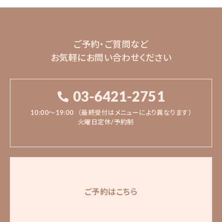
10:00〜19:00
（最終受付はメニューにより異なります）
火曜日定休/予約制
ご予約・ご質問など
お気軽にお問い合わせください
ご予約はこちら
03-6421-2751
10:00〜19:00
（最終受付はメニューにより異なります）
火曜日定休/予約制
ご予約はこちら