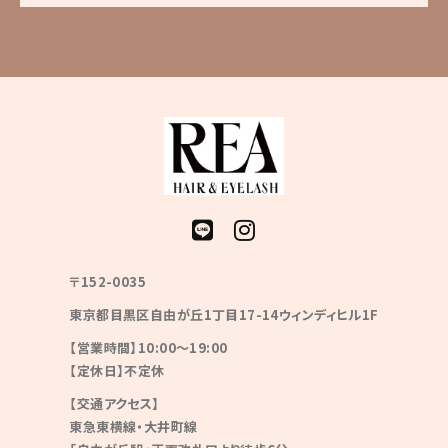
〒152-0035
東京都目黒区自由が丘1丁目17-14ウィンディヒル1F
【営業時間】10:00〜19:00
【定休日】不定休
【交通アクセス】
東急東横線・大井町線