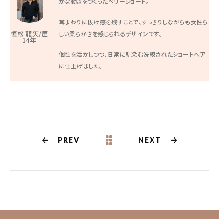
かな動きをつくったベリーショート。
耳まわりに抜け感を残すことで、すっきりしながらも女性ら
恒松 龍矢/歴
しい柔らかさを感じられるデザインです。
14年
個性を活かしつつ、日常に馴染む洗練されたショートヘア
に仕上げました。
PREV
NEXT