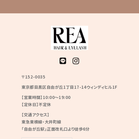
〒152-0035
東京都目黒区自由が丘1丁目17-14ウィンディヒル1F
【営業時間】10:00〜19:00
【定休日】不定休
【交通アクセス】
東急東横線・大井町線
「自由が丘駅」正面改札口より徒歩6分