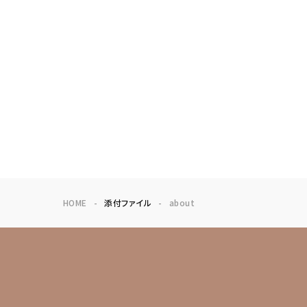
HOME
添付ファイル
about