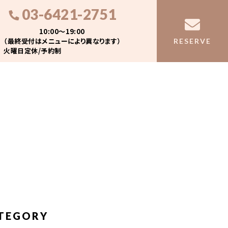
03-6421-2751
10:00〜19:00
（最終受付はメニューにより異なります）
RESERVE
火曜日定休/予約制
TEGORY