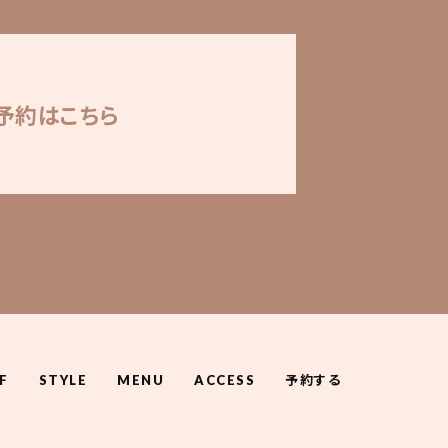
予約はこちら
F
STYLE
MENU
ACCESS
予約する