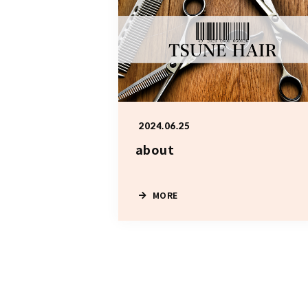
2024.06.25
about
MORE