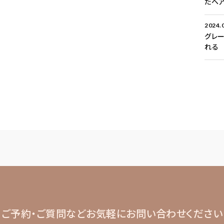
たヘ
2024.
グレ
れる
ご予約・ご質問など
お気軽にお問い合わせください