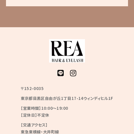
〒152-0035
東京都目黒区自由が丘1丁目17-14ウィンディヒル1F
【営業時間】10:00〜19:00
【定休日】不定休
【交通アクセス】
東急東横線・大井町線