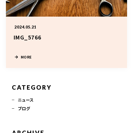
10:00〜19:00
（最終受付はメニューにより異なります）
火曜日定休/予約制
2024.05.21
IMG_5766
ご予約はこちら
MORE
CATEGORY
ニュース
ブログ
ARCHIVE