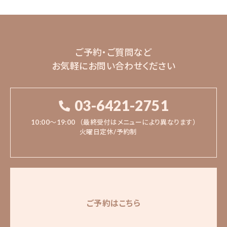
ご予約・ご質問など
お気軽にお問い合わせください
03-6421-2751
10:00〜19:00
（最終受付はメニューにより異なります）
火曜日定休/予約制
ご予約はこちら