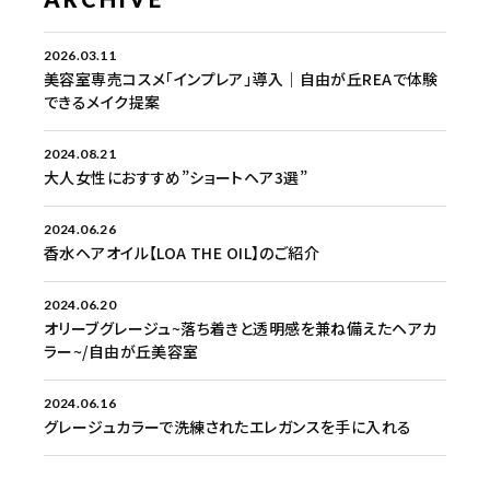
2026.03.11
美容室専売コスメ「インプレア」導入｜自由が丘REAで体験
できるメイク提案
2024.08.21
大人女性におすすめ”ショートヘア3選”
2024.06.26
香水ヘアオイル【LOA THE OIL】のご紹介
2024.06.20
オリーブグレージュ~落ち着きと透明感を兼ね備えたヘアカ
ラー~/自由が丘美容室
2024.06.16
グレージュカラーで洗練されたエレガンスを手に入れる