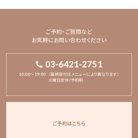
ご予約・ご質問など
お気軽にお問い合わせください
03-6421-2751
10:00〜19:00
（最終受付はメニューにより異なります）
火曜日定休/予約制
ご予約はこちら