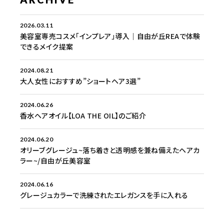
2026.03.11
美容室専売コスメ「インプレア」導入｜自由が丘REAで体験
できるメイク提案
2024.08.21
大人女性におすすめ”ショートヘア3選”
2024.06.26
香水ヘアオイル【LOA THE OIL】のご紹介
2024.06.20
オリーブグレージュ~落ち着きと透明感を兼ね備えたヘアカ
ラー~/自由が丘美容室
2024.06.16
グレージュカラーで洗練されたエレガンスを手に入れる