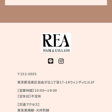
〒152-0035
東京都目黒区自由が丘1丁目17-14ウィンディヒル1F
【営業時間】10:00〜19:00
【定休日】不定休
【交通アクセス】
東急東横線・大井町線