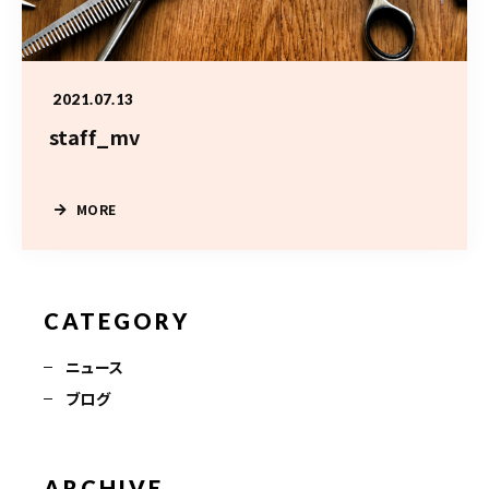
10:00〜19:00
（最終受付はメニューにより異なります）
火曜日定休/予約制
2021.07.13
staff_mv
ご予約はこちら
MORE
CATEGORY
ニュース
ブログ
ARCHIVE